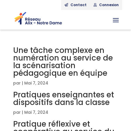
Contact
Connexion
Une tâche complexe en
numération au service de
la scénarisation
pédagogique en équipe
par
|
Mai 7, 2024
Pratiques enseignantes et
dispositifs dans la classe
par
|
Mai 7, 2024
Pratique réflexive et