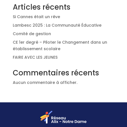
Articles récents
Si Cannes était un rêve
Lambesc 2025 : La Communauté Éducative
Comité de gestion
CE 1er degré – Piloter le Changement dans un
établissement scolaire
FAIRE AVEC LES JEUNES
Commentaires récents
Aucun commentaire à afficher.