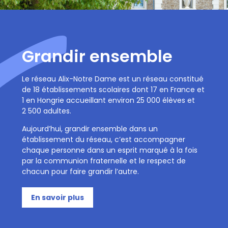
Grandir ensemble
Le réseau Alix-Notre Dame est un réseau constitué
de 18 établissements scolaires dont 17 en France et
1 en Hongrie accueillant environ 25 000 élèves et
2 500 adultes.
Aujourd’hui, grandir ensemble dans un
établissement du réseau, c’est accompagner
chaque personne dans un esprit marqué à la fois
par la communion fraternelle et le respect de
chacun pour faire grandir l’autre.
En savoir plus