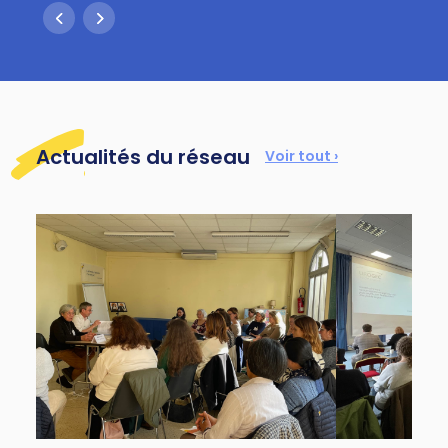
Actualités du réseau
Voir tout ›
20 mai 2025
26 mars 2025