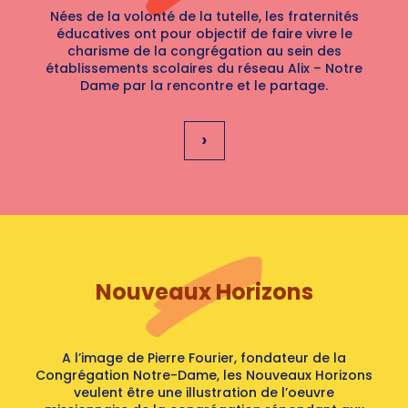
Nées de la volonté de la tutelle, les fraternités
éducatives ont pour objectif de faire vivre le
charisme de la congrégation au sein des
établissements scolaires du réseau Alix – Notre
Dame par la rencontre et le partage.
›
Nouveaux Horizons
A l’image de Pierre Fourier, fondateur de la
Congrégation Notre-Dame, les Nouveaux Horizons
veulent être une illustration de l’oeuvre