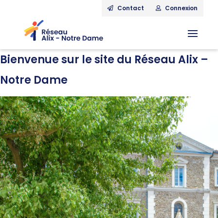
Contact
Connexion
Bienvenue sur le site du Réseau Alix –
Notre Dame