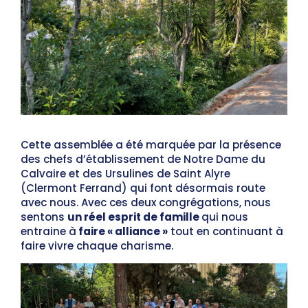
Cette assemblée a été marquée par la présence
des chefs d’établissement de Notre Dame du
Calvaire et des Ursulines de Saint Alyre
(Clermont Ferrand) qui font désormais route
avec nous. Avec ces deux congrégations, nous
sentons
un réel esprit de famille
qui nous
entraine à
faire « alliance »
tout en continuant à
faire vivre chaque charisme.