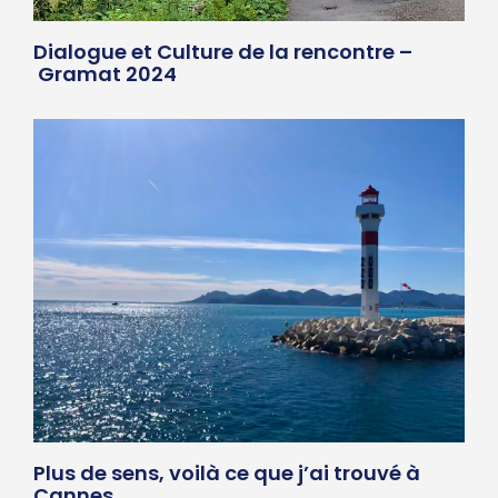
Dialogue et Culture de la rencontre –
Gramat 2024
Plus de sens, voilà ce que j’ai trouvé à
Cannes