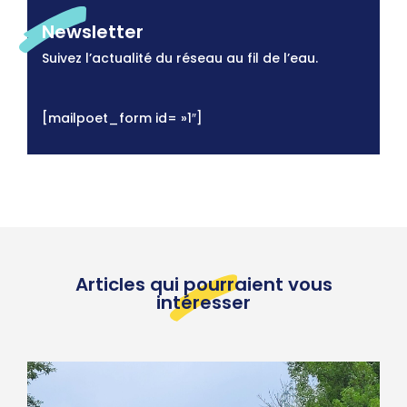
Newsletter
Suivez l’actualité du réseau au fil de l’eau.
[mailpoet_form id= »1″]
Articles qui pourraient vous
intéresser