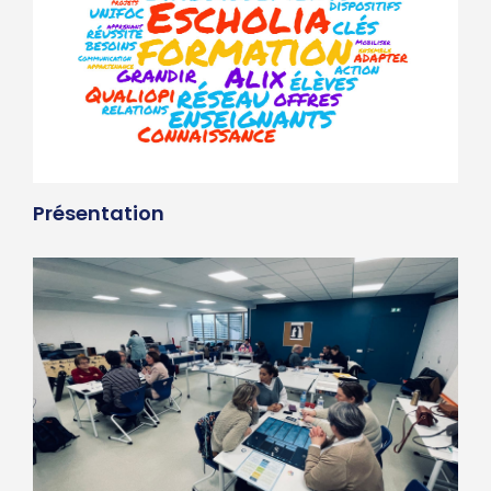
Présentation