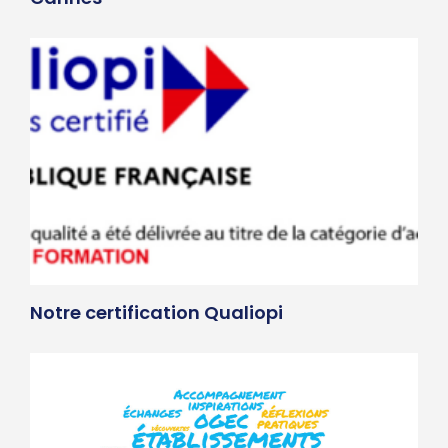
Notre certification Qualiopi