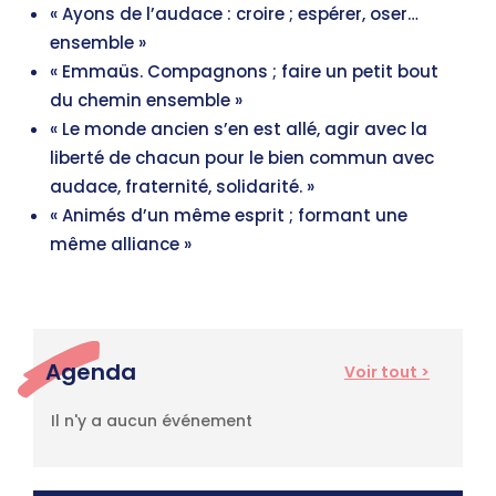
« Ayons de l’audace : croire ; espérer, oser…
ensemble »
« Emmaüs. Compagnons ; faire un petit bout
du chemin ensemble »
« Le monde ancien s’en est allé, agir avec la
liberté de chacun pour le bien commun avec
audace, fraternité, solidarité. »
« Animés d’un même esprit ; formant une
même alliance »
Agenda
Voir tout >
Il n'y a aucun événement