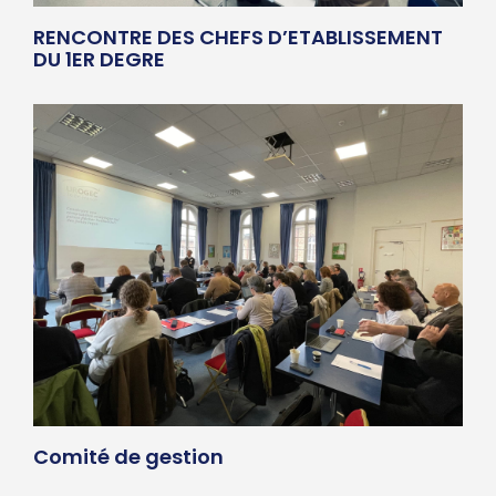
RENCONTRE DES CHEFS D’ETABLISSEMENT
DU 1ER DEGRE
Comité de gestion