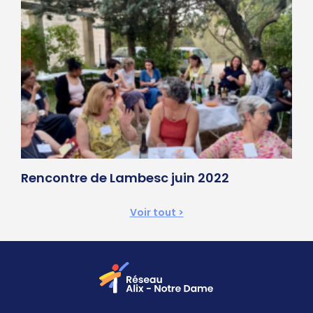
Rencontre de Lambesc juin 2022
Voir tout >