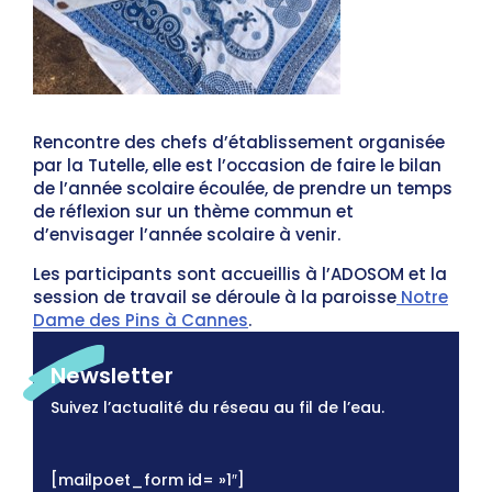
Rencontre des chefs d’établissement organisée
par la Tutelle, elle est l’occasion de faire le bilan
de l’année scolaire écoulée, de prendre un temps
de réflexion sur un thème commun et
d’envisager l’année scolaire à venir.
Les participants sont accueillis à l’ADOSOM et la
session de travail se déroule à la paroisse
Notre
Dame des Pins à Cannes
.
Newsletter
Suivez l’actualité du réseau au fil de l’eau.
[mailpoet_form id= »1″]