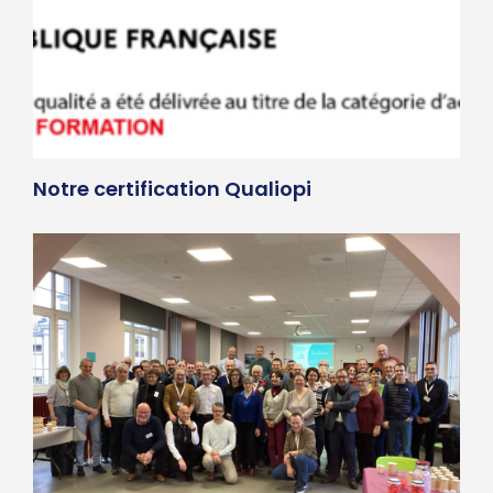
Notre certification Qualiopi