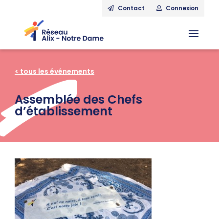
Contact
Connexion
< tous les événements
Assemblée des Chefs
d’établissement