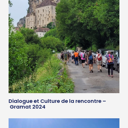
Dialogue et Culture de la rencontre –
Gramat 2024