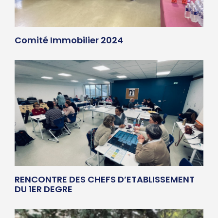
Comité Immobilier 2024
RENCONTRE DES CHEFS D’ETABLISSEMENT
DU 1ER DEGRE