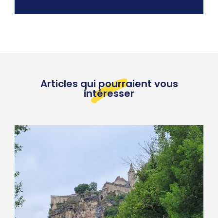
Articles qui pourraient vous
intéresser