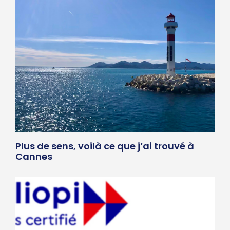
Plus de sens, voilà ce que j’ai trouvé à
Cannes