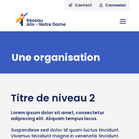
Contact
Connexion
Une organisation
Titre de niveau 2
Lorem ipsum dolor sit amet, consectetur
adipiscing elit. Aliquam tempus lacus.
Suspendisse sed dolor id quam luctus tincidunt.
Vivamus tincidunt magna in venenatis tincidunt.