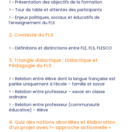
◦ Présentation des objectifs de la formation
◦ Tour de table et attentes des participants
◦ Enjeux politiques, sociaux et éducatifs de
l’enseignement du FLS
2. Contexte du FLS
◦ Définitions et distinctions entre FLE, FLS, FLESCO
3. Triangle didactique : Didactique et
Pédagogie du FLS
◦ Relation entre élève dont la langue française est
parlée uniquement à l’école – famille et savoir
◦ Relation entre professeur – savoir en classe
ordinaire
◦ Relation entre professeur (communauté
éducative) – élève
4. Quiz des notions abordées et élaboration
d’un projet avec l’« approche actionnelle »