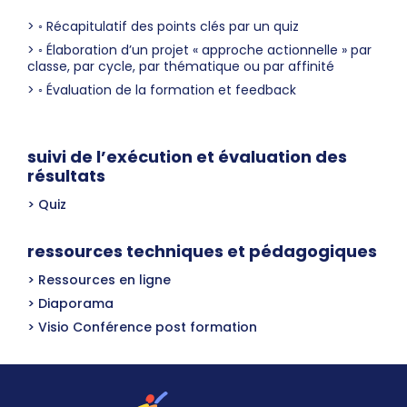
◦ Récapitulatif des points clés par un quiz
◦ Élaboration d’un projet « approche actionnelle » par
classe, par cycle, par thématique ou par affinité
◦ Évaluation de la formation et feedback
suivi de l’exécution et évaluation des
résultats
Quiz
ressources techniques et pédagogiques
Ressources en ligne
Diaporama
Visio Conférence post formation