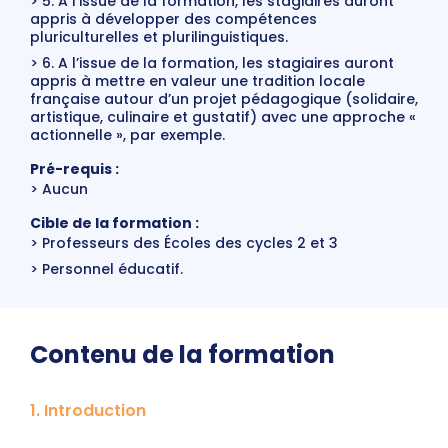
5. A l’issue de la formation, les stagiaires auront
appris à développer des compétences
pluriculturelles et plurilinguistiques.
6. A l’issue de la formation, les stagiaires auront
appris à mettre en valeur une tradition locale
française autour d’un projet pédagogique (solidaire,
artistique, culinaire et gustatif) avec une approche «
actionnelle », par exemple.
Pré-requis :
Aucun
Cible de la formation :
Professeurs des Écoles des cycles 2 et 3
Personnel éducatif.
Contenu de la formation
1. Introduction