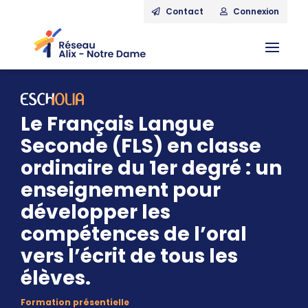
Contact
Connexion
Le Français Langue
Seconde (FLS) en classe
ordinaire du 1er degré : un
enseignement pour
développer les
compétences de l’oral
vers l’écrit de tous les
élèves.
Formation présentielle