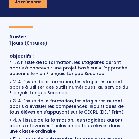
Je m’inscris
Durée :
1 jours (6heures)
Objectifs :
1. A l’issue de la formation, les stagiaires auront
appris à concevoir une projet basé sur « l’approche
actionnelle » en Français Langue Seconde.
2. A l’issue de la formation, les stagiaires auront
appris à utiliser des outils numériques, au service du
Français Langue Seconde.
3. A l’issue de la formation, les stagiaires auront
appris à évaluer les compétences linguistiques de
tous élèves en s’appuyant sur le CECRL (DELF Prim).
4. A l’issue de la formation, les stagiaires auront
appris à favoriser l’inclusion de tous élèves dans
une classe ordinaire