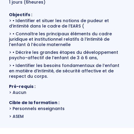
1 jours (6heures)
Objectifs :
• Identifier et situer les notions de pudeur et
d’intimité dans le cadre de l’EARS (
• Connaître les principaux éléments du cadre
juridique et institutionnel relatifs à l’intimité de
l’enfant à l’école maternelle
• Décrire les grandes étapes du développement
psycho-affectif de l’enfant de 3 à 6 ans,
• Identifier les besoins fondamentaux de l’enfant
en matière d’intimité, de sécurité affective et de
respect du corps.
Pré-requis :
Aucun
Cible de la formation :
Personnels enseignants
ASEM