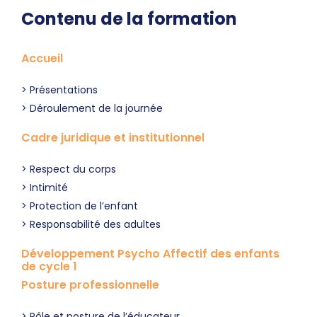
Contenu de la formation
Accueil
Présentations
Déroulement de la journée
Cadre juridique et institutionnel
Respect du corps
Intimité
Protection de l’enfant
Responsabilité des adultes
Développement Psycho Affectif des enfants
de cycle 1
Posture professionnelle
Rôle et posture de l’éducateur