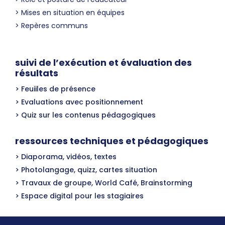
Mises en situation en équipes
Repères communs
suivi de l’exécution et évaluation des
résultats
Feuiiles de présence
Evaluations avec positionnement
Quiz sur les contenus pédagogiques
ressources techniques et pédagogiques
Diaporama, vidéos, textes
Photolangage, quizz, cartes situation
Travaux de groupe, World Café, Brainstorming
Espace digital pour les stagiaires