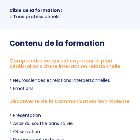
Cible de la formation :
Tous professionnels
Contenu de la formation
Comprendre ce qui est en jeu sur le plan
cérébral lors d’une interaction relationnelle
Neurosciences et relations interpersonnelles
Emotions
Découverte de la Communication Non Violente
Présentation
Avoir du souffle dans sa vie
Observation
Du jugement au besoin