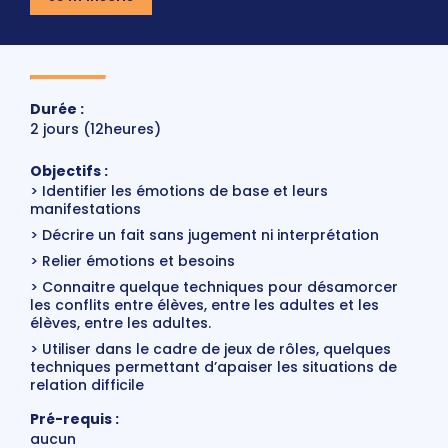
Durée :
2 jours (12heures)
Objectifs :
Identifier les émotions de base et leurs
manifestations
Décrire un fait sans jugement ni interprétation
Relier émotions et besoins
Connaitre quelque techniques pour désamorcer
les conflits entre élèves, entre les adultes et les
élèves, entre les adultes.
Utiliser dans le cadre de jeux de rôles, quelques
techniques permettant d’apaiser les situations de
relation difficile
Pré-requis :
aucun