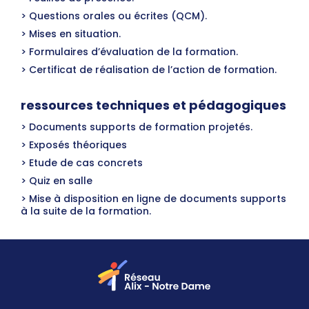
Questions orales ou écrites (QCM).
Mises en situation.
Formulaires d’évaluation de la formation.
Certificat de réalisation de l’action de formation.
ressources techniques et pédagogiques
Documents supports de formation projetés.
Exposés théoriques
Etude de cas concrets
Quiz en salle
Mise à disposition en ligne de documents supports
à la suite de la formation.