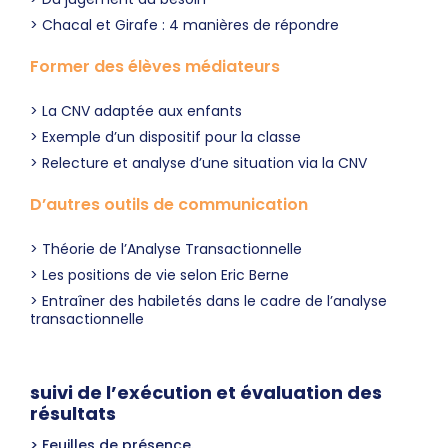
Chacal et Girafe : 4 manières de répondre
Former des élèves médiateurs
La CNV adaptée aux enfants
Exemple d’un dispositif pour la classe
Relecture et analyse d’une situation via la CNV
D’autres outils de communication
Théorie de l’Analyse Transactionnelle
Les positions de vie selon Eric Berne
Entraîner des habiletés dans le cadre de l’analyse
transactionnelle
suivi de l’exécution et évaluation des
résultats
Feuilles de présence.