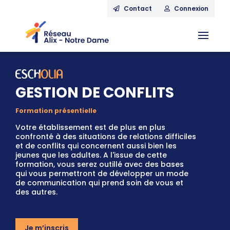
Contact
Connexion
GESTION DE CONFLITS
Formation présentielle
Votre établissement est de plus en plus
confronté à des situations de relations difficiles
et de conflits qui concernent aussi bien les
jeunes que les adultes. A l'issue de cette
formation, vous serez outillé avec des bases
qui vous permettront de développer un mode
de communication qui prend soin de vous et
des autres.
Je m’inscris