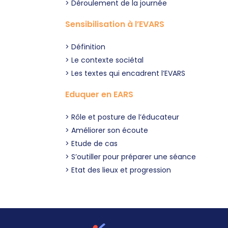
Déroulement de la journée
Sensibilisation à l’EVARS
Définition
Le contexte sociétal
Les textes qui encadrent l’EVARS
Eduquer en EARS
Rôle et posture de l’éducateur
Améliorer son écoute
Etude de cas
S’outiller pour préparer une séance
Etat des lieux et progression