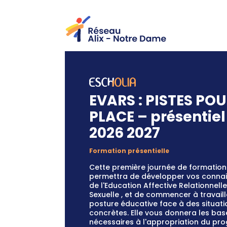
EVARS : PISTES POU
PLACE – présentiel
2026 2027
Formation présentielle
Cette première journée de formation
permettra de développer vos conna
de l'Education Affective Relationnelle
Sexuelle , et de commencer à travaill
posture éducative face à des situati
concrètes. Elle vous donnera les bas
nécessaires à l'appropriation du p