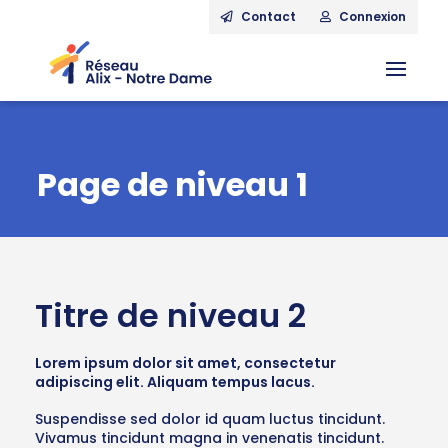
Contact
Connexion
Page de niveau 1
Titre de niveau 2
Lorem ipsum dolor sit amet, consectetur
adipiscing elit. Aliquam tempus lacus.
Suspendisse sed dolor id quam luctus tincidunt.
Vivamus tincidunt magna in venenatis tincidunt.